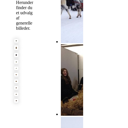
Herunder
finder du
et udvalg
af
generelle
billeder.